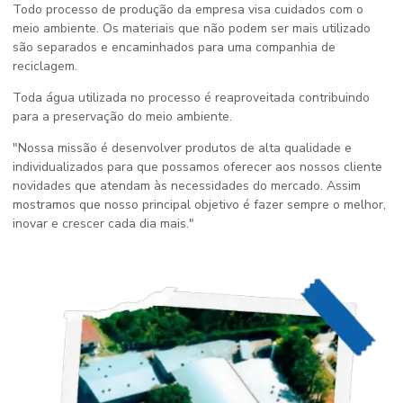
Todo processo de produção da empresa visa cuidados com o
meio ambiente. Os materiais que não podem ser mais utilizado
são separados e encaminhados para uma companhia de
reciclagem.
Toda água utilizada no processo é reaproveitada contribuindo
para a preservação do meio ambiente.
"Nossa missão é desenvolver produtos de alta qualidade e
individualizados para que possamos oferecer aos nossos cliente
novidades que atendam às necessidades do mercado. Assim
mostramos que nosso principal objetivo é fazer sempre o melhor,
inovar e crescer cada dia mais."