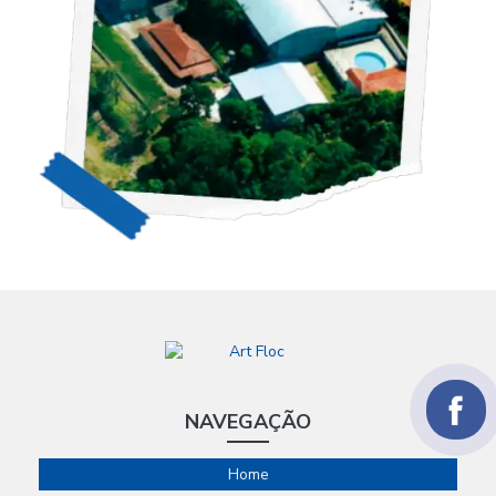
NAVEGAÇÃO
Home