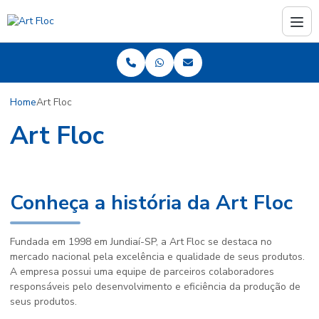
Home
Art Floc
Art Floc
Conheça a história da Art Floc
Fundada em 1998 em Jundiaí-SP, a Art Floc se destaca no
mercado nacional pela excelência e qualidade de seus produtos.
A empresa possui uma equipe de parceiros colaboradores
responsáveis pelo desenvolvimento e eficiência da produção de
seus produtos.