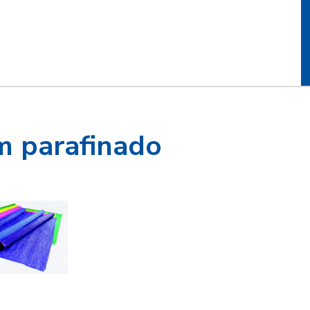
m parafinado