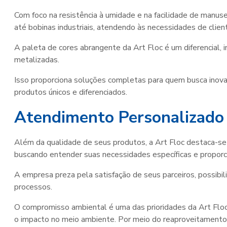
Com foco na resistência à umidade e na facilidade de manuse
até bobinas industriais, atendendo às necessidades de clie
A paleta de cores abrangente da Art Floc é um diferencial, 
metalizadas.
Isso proporciona soluções completas para quem busca inovaç
produtos únicos e diferenciados.
Atendimento Personalizado
Além da qualidade de seus produtos, a Art Floc destaca-se 
buscando entender suas necessidades específicas e proporc
A empresa preza pela satisfação de seus parceiros, possib
processos.
O compromisso ambiental é uma das prioridades da Art Floc
o impacto no meio ambiente. Por meio do reaproveitamento 