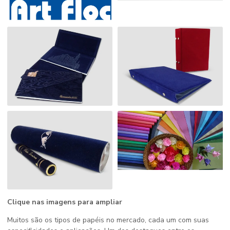
Clique nas imagens para ampliar
Muitos são os tipos de papéis no mercado, cada um com suas