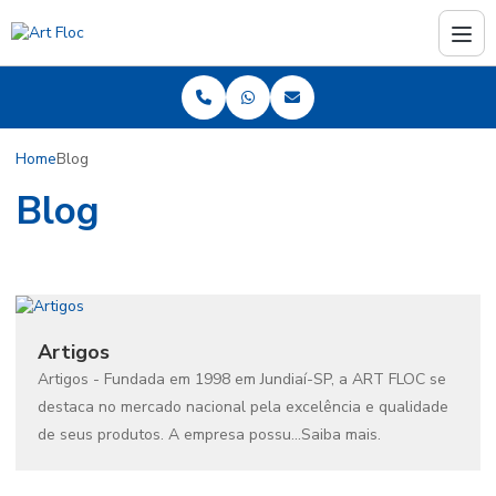
Home
Blog
Blog
Artigos
Artigos - Fundada em 1998 em Jundiaí-SP, a ART FLOC se
destaca no mercado nacional pela excelência e qualidade
de seus produtos. A empresa possu...Saiba mais.