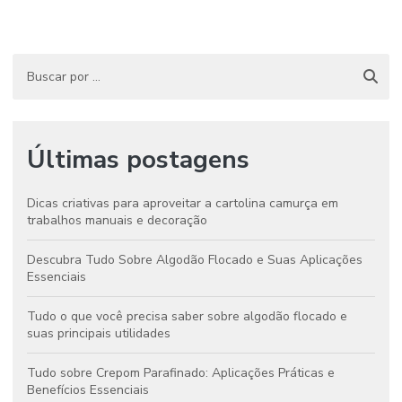
Últimas postagens
Dicas criativas para aproveitar a cartolina camurça em
trabalhos manuais e decoração
Descubra Tudo Sobre Algodão Flocado e Suas Aplicações
Essenciais
Tudo o que você precisa saber sobre algodão flocado e
suas principais utilidades
Tudo sobre Crepom Parafinado: Aplicações Práticas e
Benefícios Essenciais