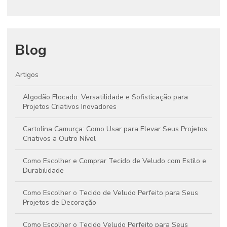
Blog
Artigos
Algodão Flocado: Versatilidade e Sofisticação para
Projetos Criativos Inovadores
Cartolina Camurça: Como Usar para Elevar Seus Projetos
Criativos a Outro Nível
Como Escolher e Comprar Tecido de Veludo com Estilo e
Durabilidade
Como Escolher o Tecido de Veludo Perfeito para Seus
Projetos de Decoração
Como Escolher o Tecido Veludo Perfeito para Seus