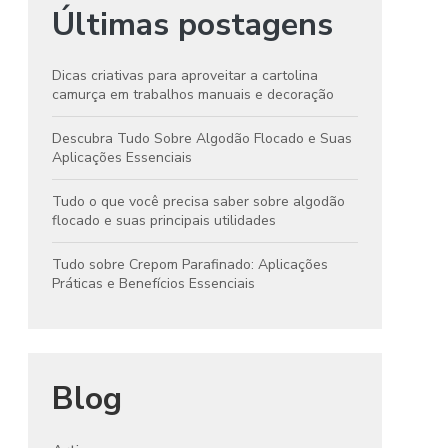
Últimas postagens
Dicas criativas para aproveitar a cartolina
camurça em trabalhos manuais e decoração
Descubra Tudo Sobre Algodão Flocado e Suas
Aplicações Essenciais
Tudo o que você precisa saber sobre algodão
flocado e suas principais utilidades
Tudo sobre Crepom Parafinado: Aplicações
Práticas e Benefícios Essenciais
Blog