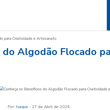
o para Criatividade e Artesanato
 do Algodão Flocado par
Por:
Isaque
- 27 de Abril de 2026