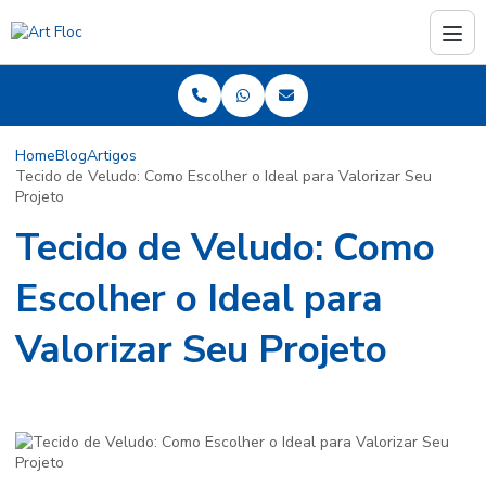
Home
Blog
Artigos
Tecido de Veludo: Como Escolher o Ideal para Valorizar Seu
Projeto
Tecido de Veludo: Como
Escolher o Ideal para
Valorizar Seu Projeto