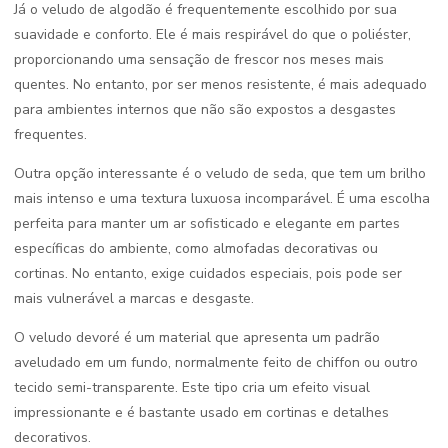
Já o veludo de algodão é frequentemente escolhido por sua
suavidade e conforto. Ele é mais respirável do que o poliéster,
proporcionando uma sensação de frescor nos meses mais
quentes. No entanto, por ser menos resistente, é mais adequado
para ambientes internos que não são expostos a desgastes
frequentes.
Outra opção interessante é o veludo de seda, que tem um brilho
mais intenso e uma textura luxuosa incomparável. É uma escolha
perfeita para manter um ar sofisticado e elegante em partes
específicas do ambiente, como almofadas decorativas ou
cortinas. No entanto, exige cuidados especiais, pois pode ser
mais vulnerável a marcas e desgaste.
O veludo devoré é um material que apresenta um padrão
aveludado em um fundo, normalmente feito de chiffon ou outro
tecido semi-transparente. Este tipo cria um efeito visual
impressionante e é bastante usado em cortinas e detalhes
decorativos.