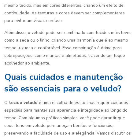
mesmo tecido, mas em cores diferentes, criando um efeito de
continuidade. As texturas e cores devem ser complementares
para evitar um visual confuso.
Além disso, o veludo pode ser combinado com tecidos mais leves,
como a seda ou o linho, criando uma harmonia que é ao mesmo
tempo luxuosa e confortável. Essa combinação é ótima para
sobreposições, como mantas e almofadas, trazendo um toque
acolhedor ao ambiente.
Quais cuidados e manutenção
são essenciais para o veludo?
O
tecido veludo
é uma escolha de estilo, mas requer cuidados
especiais para manter sua aparência e integridade ao longo do
tempo. Com algumas práticas simples, você pode garantir que
seus itens em veludo permaneçam bonitos e funcionais,
preservando a facilidade de uso e a elegância. Vamos discutir os