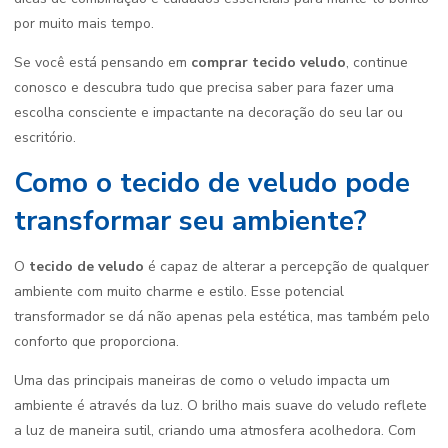
por muito mais tempo.
Se você está pensando em
comprar tecido veludo
, continue
conosco e descubra tudo que precisa saber para fazer uma
escolha consciente e impactante na decoração do seu lar ou
escritório.
Como o tecido de veludo pode
transformar seu ambiente?
O
tecido de veludo
é capaz de alterar a percepção de qualquer
ambiente com muito charme e estilo. Esse potencial
transformador se dá não apenas pela estética, mas também pelo
conforto que proporciona.
Uma das principais maneiras de como o veludo impacta um
ambiente é através da luz. O brilho mais suave do veludo reflete
a luz de maneira sutil, criando uma atmosfera acolhedora. Com