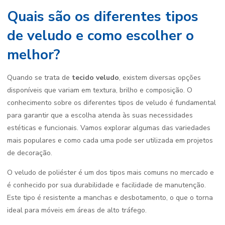
Quais são os diferentes tipos
de veludo e como escolher o
melhor?
Quando se trata de
tecido veludo
, existem diversas opções
disponíveis que variam em textura, brilho e composição. O
conhecimento sobre os diferentes tipos de veludo é fundamental
para garantir que a escolha atenda às suas necessidades
estéticas e funcionais. Vamos explorar algumas das variedades
mais populares e como cada uma pode ser utilizada em projetos
de decoração.
O veludo de poliéster é um dos tipos mais comuns no mercado e
é conhecido por sua durabilidade e facilidade de manutenção.
Este tipo é resistente a manchas e desbotamento, o que o torna
ideal para móveis em áreas de alto tráfego.