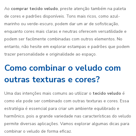
Ao
comprar tecido veludo
, preste atenção também na paleta
de cores e padrões disponíveis. Tons mais ricos, como azul-
marinho ou verde-escuro, podem dar um ar de sofisticação,
enquanto cores mais claras e neutras oferecem versatilidade e
podem ser facilmente combinadas com outros elementos. No
entanto, não hesite em explorar estampas e padrões que podem
trazer personalidade e originalidade ao espaço.
Como combinar o veludo com
outras texturas e cores?
Uma das intenções mais comuns ao utilizar o
tecido veludo
é
como ele pode ser combinado com outras texturas e cores. Essa
estratégia é essencial para criar um ambiente equilibrado e
harmônico, pois a grande variedade nas características do veludo
permite diversas aplicações. Vamos explorar algumas dicas para
combinar o veludo de forma eficaz.