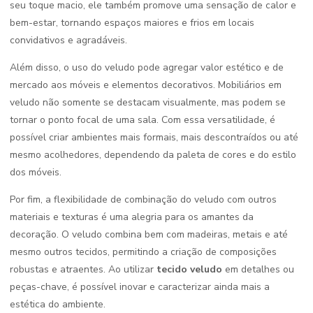
seu toque macio, ele também promove uma sensação de calor e
bem-estar, tornando espaços maiores e frios em locais
convidativos e agradáveis.
Além disso, o uso do veludo pode agregar valor estético e de
mercado aos móveis e elementos decorativos. Mobiliários em
veludo não somente se destacam visualmente, mas podem se
tornar o ponto focal de uma sala. Com essa versatilidade, é
possível criar ambientes mais formais, mais descontraídos ou até
mesmo acolhedores, dependendo da paleta de cores e do estilo
dos móveis.
Por fim, a flexibilidade de combinação do veludo com outros
materiais e texturas é uma alegria para os amantes da
decoração. O veludo combina bem com madeiras, metais e até
mesmo outros tecidos, permitindo a criação de composições
robustas e atraentes. Ao utilizar
tecido veludo
em detalhes ou
peças-chave, é possível inovar e caracterizar ainda mais a
estética do ambiente.