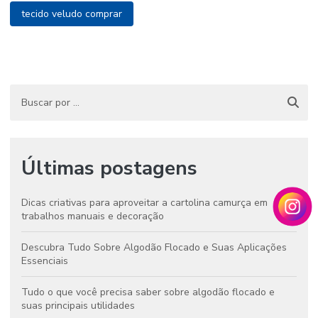
tecido veludo comprar
Últimas postagens
Dicas criativas para aproveitar a cartolina camurça em
trabalhos manuais e decoração
Descubra Tudo Sobre Algodão Flocado e Suas Aplicações
Essenciais
Tudo o que você precisa saber sobre algodão flocado e
suas principais utilidades