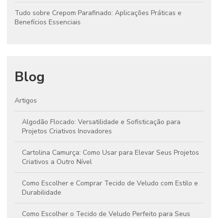
Tudo sobre Crepom Parafinado: Aplicações Práticas e
Benefícios Essenciais
Blog
Artigos
Algodão Flocado: Versatilidade e Sofisticação para
Projetos Criativos Inovadores
Cartolina Camurça: Como Usar para Elevar Seus Projetos
Criativos a Outro Nível
Como Escolher e Comprar Tecido de Veludo com Estilo e
Durabilidade
Como Escolher o Tecido de Veludo Perfeito para Seus