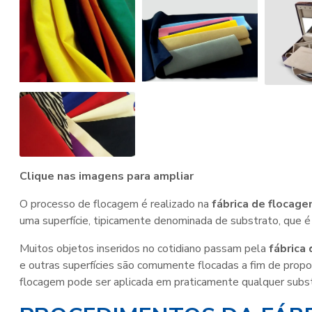
Clique nas imagens para ampliar
O processo de flocagem é realizado na
fábrica de flocag
uma superfície, tipicamente denominada de substrato, que 
Muitos objetos inseridos no cotidiano passam pela
fábrica
e outras superfícies são comumente flocadas a fim de propor
flocagem pode ser aplicada em praticamente qualquer substr