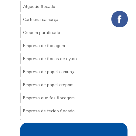
Algodão flocado
Cartolina camurça
Crepom parafinado
Empresa de flocagem
Empresa de flocos de nylon
Empresa de papel camurça
Empresa de papel crepom
Empresa que faz flocagem
Empresa de tecido flocado
Empresa de venda de veludo