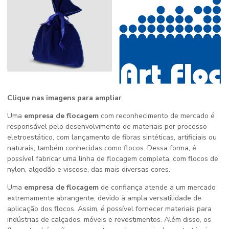
Clique nas imagens para ampliar
Uma
empresa de flocagem
com reconhecimento de mercado é
responsável pelo desenvolvimento de materiais por processo
eletroestático, com lançamento de fibras sintéticas, artificiais ou
naturais, também conhecidas como flocos. Dessa forma, é
possível fabricar uma linha de flocagem completa, com flocos de
nylon, algodão e viscose, das mais diversas cores.
Uma
empresa de flocagem
de confiança atende a um mercado
extremamente abrangente, devido à ampla versatilidade de
aplicação dos flocos. Assim, é possível fornecer materiais para
indústrias de calçados, móveis e revestimentos. Além disso, os