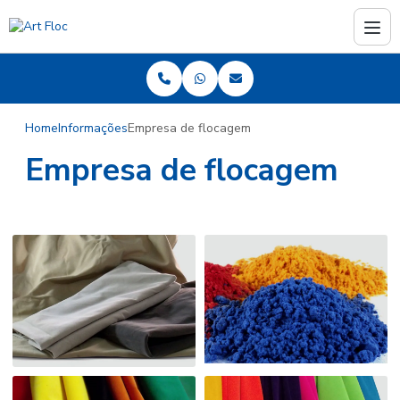
Home
Informações
Empresa de flocagem
Empresa de flocagem