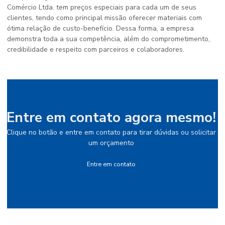
Comércio Ltda. tem preços especiais para cada um de seus
clientes, tendo como principal missão oferecer materiais com
ótima relação de custo-benefício. Dessa forma, a empresa
demonstra toda a sua competência, além do comprometimento,
credibilidade e respeito com parceiros e colaboradores.
Entre em contato agora mesmo!
Clique no botão e entre em contato para tirar dúvidas ou solicitar
um orçamento
Entre em contato