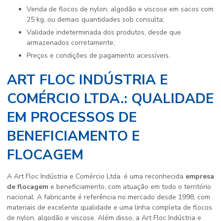
Venda de flocos de nylon, algodão e viscose em sacos com
25 kg, ou demais quantidades sob consulta;
Validade indeterminada dos produtos, desde que
armazenados corretamente;
Preços e condições de pagamento acessíveis.
ART FLOC INDÚSTRIA E
COMÉRCIO LTDA.: QUALIDADE
EM PROCESSOS DE
BENEFICIAMENTO E
FLOCAGEM
A Art Floc Indústria e Comércio Ltda. é uma reconhecida
empresa
de flocagem
e beneficiamento, com atuação em todo o território
nacional. A fabricante é referência no mercado desde 1998, com
materiais de excelente qualidade e uma linha completa de flocos
de nylon, algodão e viscose. Além disso, a Art Floc Indústria e