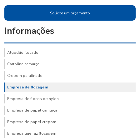
Solicite um orçamento
Informações
Algodão flocado
Cartolina camurça
Crepom parafinado
Empresa de flocagem
Empresa de flocos de nylon
Empresa de papel camurça
Empresa de papel crepom
Empresa que faz flocagem