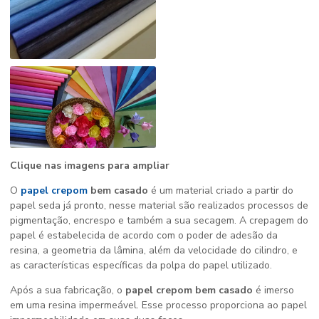
Clique nas imagens para ampliar
O
papel crepom
bem casado
é um material criado a partir do
papel seda já pronto, nesse material são realizados processos de
pigmentação, encrespo e também a sua secagem. A crepagem do
papel é estabelecida de acordo com o poder de adesão da
resina, a geometria da lâmina, além da velocidade do cilindro, e
as características específicas da polpa do papel utilizado.
Após a sua fabricação, o
papel crepom bem casado
é imerso
em uma resina impermeável. Esse processo proporciona ao papel