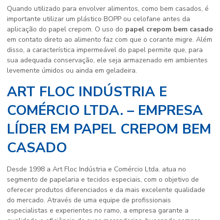
Quando utilizado para envolver alimentos, como bem casados, é
importante utilizar um plástico BOPP ou celofane antes da
aplicação do papel crepom. O uso do
papel crepom bem casado
em contato direto ao alimento faz com que o corante migre. Além
disso, a característica impermeável do papel permite que, para
sua adequada conservação, ele seja armazenado em ambientes
levemente úmidos ou ainda em geladeira.
ART FLOC INDÚSTRIA E
COMÉRCIO LTDA. – EMPRESA
LÍDER EM PAPEL CREPOM BEM
CASADO
Desde 1998 a Art Floc Indústria e Comércio Ltda. atua no
segmento de papelaria e tecidos especiais, com o objetivo de
oferecer produtos diferenciados e da mais excelente qualidade
do mercado. Através de uma equipe de profissionais
especialistas e experientes no ramo, a empresa garante a