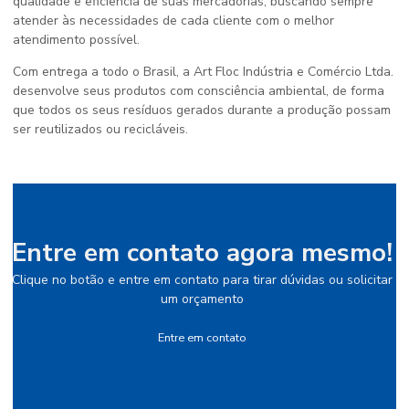
qualidade e eficiência de suas mercadorias, buscando sempre
atender às necessidades de cada cliente com o melhor
atendimento possível.
Com entrega a todo o Brasil, a Art Floc Indústria e Comércio Ltda.
desenvolve seus produtos com consciência ambiental, de forma
que todos os seus resíduos gerados durante a produção possam
ser reutilizados ou recicláveis.
Entre em contato agora mesmo!
Clique no botão e entre em contato para tirar dúvidas ou solicitar
um orçamento
Entre em contato