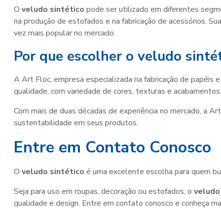
O
veludo sintético
pode ser utilizado em diferentes segme
na produção de estofados e na fabricação de acessórios. Su
vez mais popular no mercado.
Por que escolher o veludo sintét
A Art Floc, empresa especializada na fabricação de papéis e
qualidade, com variedade de cores, texturas e acabamentos
Com mais de duas décadas de experiência no mercado, a Art
sustentabilidade em seus produtos.
Entre em Contato Conosco
O
veludo sintético
é uma excelente escolha para quem busc
Seja para uso em roupas, decoração ou estofados, o
veludo
qualidade e design. Entre em contato conosco e conheça ma