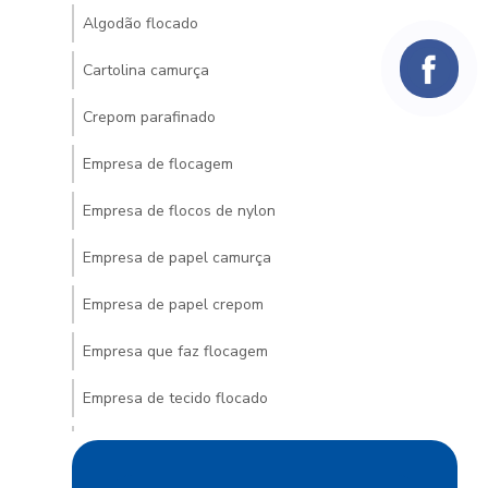
Algodão flocado
Cartolina camurça
Crepom parafinado
Empresa de flocagem
Empresa de flocos de nylon
Empresa de papel camurça
Empresa de papel crepom
Empresa que faz flocagem
Empresa de tecido flocado
Empresa de venda de veludo