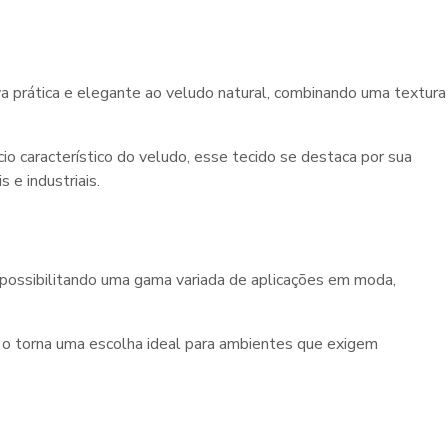
a prática e elegante ao veludo natural, combinando uma textura
o característico do veludo, esse tecido se destaca por sua
 e industriais.
possibilitando uma gama variada de aplicações em moda,
s o torna uma escolha ideal para ambientes que exigem