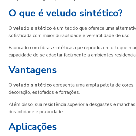
O que é veludo sintético?
O
veludo sintético
é um tecido que oferece uma alternativ
sofisticada com maior durabilidade e versatilidade de uso.
Fabricado com fibras sintéticas que reproduzem o toque maci
capacidade de se adaptar facilmente a ambientes residenciais
Vantagens
O
veludo sintético
apresenta uma ampla paleta de cores, 
decoração, estofados e forrações.
Além disso, sua resistência superior a desgastes e mancha
durabilidade e praticidade.
Aplicações