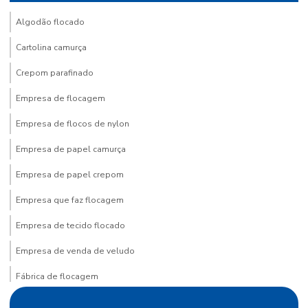
Algodão flocado
Cartolina camurça
Crepom parafinado
Empresa de flocagem
Empresa de flocos de nylon
Empresa de papel camurça
Empresa de papel crepom
Empresa que faz flocagem
Empresa de tecido flocado
Empresa de venda de veludo
Fábrica de flocagem
Fábrica de papel crepom