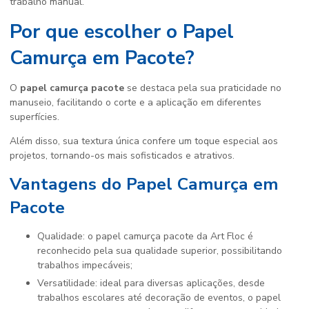
trabalho manual.
Por que escolher o Papel
Camurça em Pacote?
O
papel camurça pacote
se destaca pela sua praticidade no
manuseio, facilitando o corte e a aplicação em diferentes
superfícies.
Além disso, sua textura única confere um toque especial aos
projetos, tornando-os mais sofisticados e atrativos.
Vantagens do Papel Camurça em
Pacote
Qualidade: o papel camurça pacote da Art Floc é
reconhecido pela sua qualidade superior, possibilitando
trabalhos impecáveis;
Versatilidade: ideal para diversas aplicações, desde
trabalhos escolares até decoração de eventos, o papel