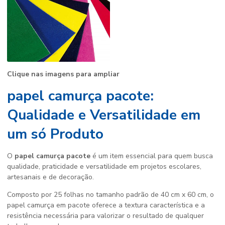
Clique nas imagens para ampliar
papel camurça pacote:
Qualidade e Versatilidade em
um só Produto
O
papel camurça pacote
é um item essencial para quem busca
qualidade, praticidade e versatilidade em projetos escolares,
artesanais e de decoração.
Composto por 25 folhas no tamanho padrão de 40 cm x 60 cm, o
papel camurça em pacote oferece a textura característica e a
resistência necessária para valorizar o resultado de qualquer