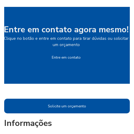
Entre em contato agora mesmo!
Clique no botão e entre em contato para tirar dúvidas ou solicitar
um orçamento
Entre em contato
Solicite um orçamento
Informações