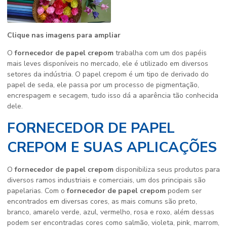
Clique nas imagens para ampliar
O
fornecedor de papel crepom
trabalha com um dos papéis
mais leves disponíveis no mercado, ele é utilizado em diversos
setores da indústria. O papel crepom é um tipo de derivado do
papel de seda, ele passa por um processo de pigmentação,
encrespagem e secagem, tudo isso dá a aparência tão conhecida
dele.
FORNECEDOR DE PAPEL
CREPOM E SUAS APLICAÇÕES
O
fornecedor de papel crepom
disponibiliza seus produtos para
diversos ramos industriais e comerciais, um dos principais são
papelarias. Com o
fornecedor de papel crepom
podem ser
encontrados em diversas cores, as mais comuns são preto,
branco, amarelo verde, azul, vermelho, rosa e roxo, além dessas
podem ser encontradas cores como salmão, violeta, pink, marrom,