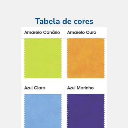
Tabela de cores