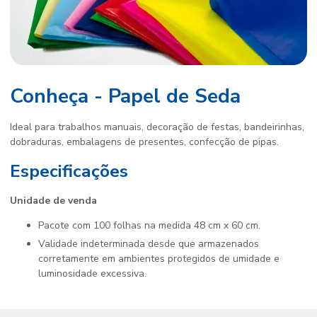
Conheça - Papel de Seda
Ideal para trabalhos manuais, decoração de festas, bandeirinhas,
dobraduras, embalagens de presentes, confecção de pipas.
Especificações
Unidade de venda
Pacote com 100 folhas na medida 48 cm x 60 cm.
Validade indeterminada desde que armazenados
corretamente em ambientes protegidos de umidade e
luminosidade excessiva.