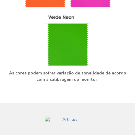
As cores podem sofrer variação de tonalidade de acordo
com a calibragem do monitor.