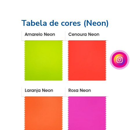
Tabela de cores (Neon)