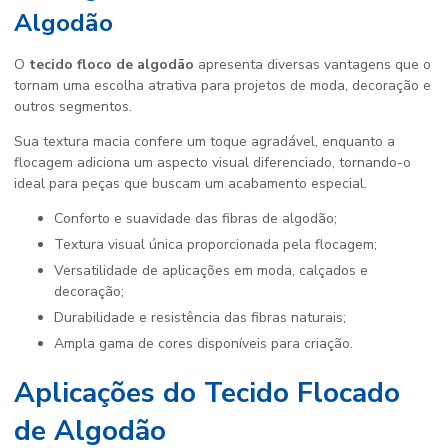
Algodão
O
tecido floco de algodão
apresenta diversas vantagens que o
tornam uma escolha atrativa para projetos de moda, decoração e
outros segmentos.
Sua textura macia confere um toque agradável, enquanto a
flocagem adiciona um aspecto visual diferenciado, tornando-o
ideal para peças que buscam um acabamento especial.
Conforto e suavidade das fibras de algodão;
Textura visual única proporcionada pela flocagem;
Versatilidade de aplicações em moda, calçados e
decoração;
Durabilidade e resistência das fibras naturais;
Ampla gama de cores disponíveis para criação.
Aplicações do Tecido Flocado
de Algodão