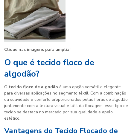
Clique nas imagens para ampliar
O que é tecido floco de
algodão?
O
tecido floco de algodão
é uma opção versátil e elegante
para diversas aplicações no segmento têxtil. Com a combinação
da suavidade e conforto proporcionados pelas fibras de algodão,
juntamente com a textura visual e tátil da flocagem, esse tipo de
tecido se destaca no mercado por sua qualidade e apelo
estético.
Vantagens do Tecido Flocado de