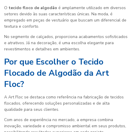
O
tecido floco de algodão
é amplamente utilizado em diversos
setores devido às suas características únicas. Na moda, é
empregado em peças de vestuário que buscam um diferencial de
textura e conforto.
No segmento de calçados, proporciona acabamentos sofisticados
e atrativos. Já na decoração, é uma escolha elegante para
revestimentos e detalhes em ambientes.
Por que Escolher o Tecido
Flocado de Algodão da Art
Floc?
A Art Floc se destaca como referência na fabricação de tecidos
flocados, oferecendo soluções personalizadas e de alta
qualidade para seus clientes.
Com anos de experiência no mercado, a empresa combina
inovação, variedade e compromisso ambiental em seus produtos,