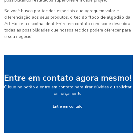
possibilitando resultados superiores em cada projeto.
Se você busca por tecidos especiais que agreguem valor e
diferenciação aos seus produtos, o
tecido floco de algodão
da
Art Floc é a escolha ideal. Entre em contato conosco e descubra
todas as possibilidades que nossos tecidos podem oferecer para
o seu negócio!
Entre em contato agora mesmo!
Clique no botão e entre em contato para tirar dúvidas ou solicitar
um orçamento
Entre em contato