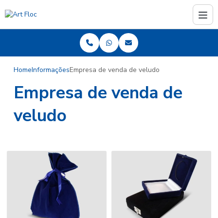
Home
Informações
Empresa de venda de veludo
Empresa de venda de
veludo