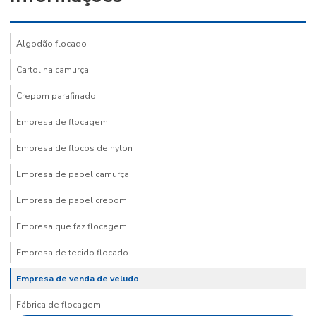
Algodão flocado
Cartolina camurça
Crepom parafinado
Empresa de flocagem
Empresa de flocos de nylon
Empresa de papel camurça
Empresa de papel crepom
Empresa que faz flocagem
Empresa de tecido flocado
Empresa de venda de veludo
Fábrica de flocagem