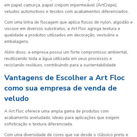
em papel camurça, papel crepom impermeável (ArtCrepe),
veludos automotivos e tecidos com acabamentos diferenciados.
Com uma linha de flocagem que aplica flocos de nylon, algodão e
viscose em diversos substratos, a Art Floc agrega textura e
qualidade a produtos utilizados em decoração, vestuário e
embalagens.
Além disso, a empresa possui um forte compromisso ambiental,
reutilizando toda a água utilizada em seus processos e
reciclando resíduos, contribuindo para a sustentabilidade.
Vantagens de Escolher a Art Floc
como sua empresa de venda de
veludo
A Art Floc oferece uma ampla gama de produtos com
acabamento aveludado, ideais para aplicações que exigem
sofisticação e textura diferenciada.
Com uma diversidade de cores que vai desde o clássico preto e