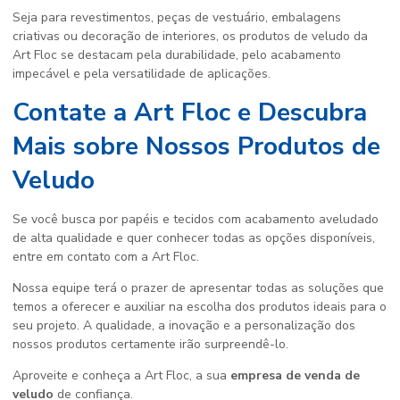
Seja para revestimentos, peças de vestuário, embalagens
criativas ou decoração de interiores, os produtos de veludo da
Art Floc se destacam pela durabilidade, pelo acabamento
impecável e pela versatilidade de aplicações.
Contate a Art Floc e Descubra
Mais sobre Nossos Produtos de
Veludo
Se você busca por papéis e tecidos com acabamento aveludado
de alta qualidade e quer conhecer todas as opções disponíveis,
entre em contato com a Art Floc.
Nossa equipe terá o prazer de apresentar todas as soluções que
temos a oferecer e auxiliar na escolha dos produtos ideais para o
seu projeto. A qualidade, a inovação e a personalização dos
nossos produtos certamente irão surpreendê-lo.
Aproveite e conheça a Art Floc, a sua
empresa de venda de
veludo
de confiança.