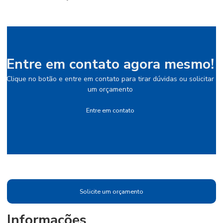
Entre em contato agora mesmo!
Clique no botão e entre em contato para tirar dúvidas ou solicitar
um orçamento
Entre em contato
Solicite um orçamento
Informações