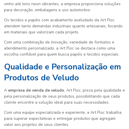
vinho até tons neon vibrantes, a empresa proporciona soluções
para decoração, embalagens e uso automotivo.
Os tecidos e papéis com acabamento aveludado da Art Floc
atendem tanto demandas industriais quanto artesanais, focando
em materiais que valorizam cada projeto.
Com uma combinação de inovação, variedade de formatos e
atendimento personalizado, a Art Floc se destaca como uma
escolha confiável para quem busca papéis e tecidos especiais.
Qualidade e Personalização em
Produtos de Veludo
A
empresa de venda de veludo
, Art Floc, preza pela qualidade e
pela personalização de seus produtos, possibilitando que cada
cliente encontre a solução ideal para suas necessidades.
Com uma equipe especializada e experiente, a Art Floc trabalha
para superar expectativas e entregar produtos que agregam
valor aos projetos de seus clientes.