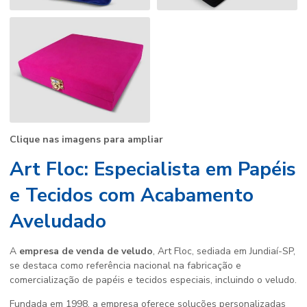
Clique nas imagens para ampliar
Art Floc: Especialista em Papéis
e Tecidos com Acabamento
Aveludado
A
empresa de venda de veludo
, Art Floc, sediada em Jundiaí-SP,
se destaca como referência nacional na fabricação e
comercialização de papéis e tecidos especiais, incluindo o veludo.
Fundada em 1998, a empresa oferece soluções personalizadas