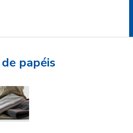
 de papéis