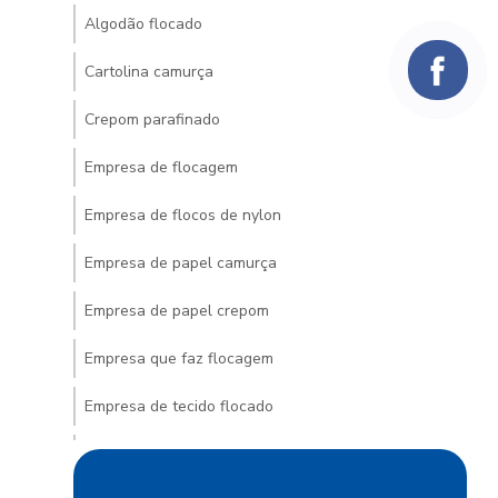
Algodão flocado
Cartolina camurça
Crepom parafinado
Empresa de flocagem
Empresa de flocos de nylon
Empresa de papel camurça
Empresa de papel crepom
Empresa que faz flocagem
Empresa de tecido flocado
Empresa de venda de veludo