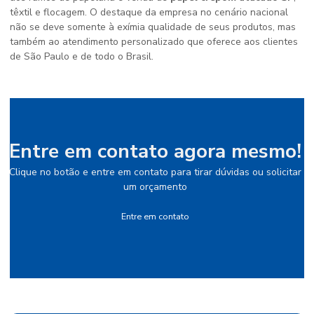
têxtil e flocagem. O destaque da empresa no cenário nacional
não se deve somente à exímia qualidade de seus produtos, mas
também ao atendimento personalizado que oferece aos clientes
de São Paulo e de todo o Brasil.
Entre em contato agora mesmo!
Clique no botão e entre em contato para tirar dúvidas ou solicitar
um orçamento
Entre em contato