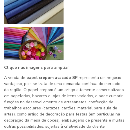
Clique nas imagens para ampliar
A venda de
papel crepom atacado SP
representa um negócio
vantajoso, pois se trata de uma demanda contínua do mercado
da região. O papel crepom é um artigo altamente comercializado
em papelarias, bazares e lojas de itens variados, e pode cumprir
funções no desenvolvimento de artesanatos, confecção de
trabalhos escolares (cartazes, cartões, material para aula de
artes), como artigo de decoração para festas (em particular na
decoração da mesa de doces), embalagens de presente e muitas
outras possibilidades, sujeitas à criatividade do cliente.