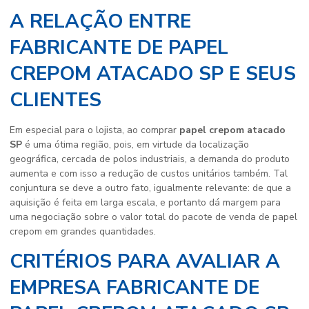
A RELAÇÃO ENTRE
FABRICANTE DE PAPEL
CREPOM ATACADO SP E SEUS
CLIENTES
Em especial para o lojista, ao comprar
papel crepom atacado
SP
é uma ótima região, pois, em virtude da localização
geográfica, cercada de polos industriais, a demanda do produto
aumenta e com isso a redução de custos unitários também. Tal
conjuntura se deve a outro fato, igualmente relevante: de que a
aquisição é feita em larga escala, e portanto dá margem para
uma negociação sobre o valor total do pacote de venda de papel
crepom em grandes quantidades.
CRITÉRIOS PARA AVALIAR A
EMPRESA FABRICANTE DE