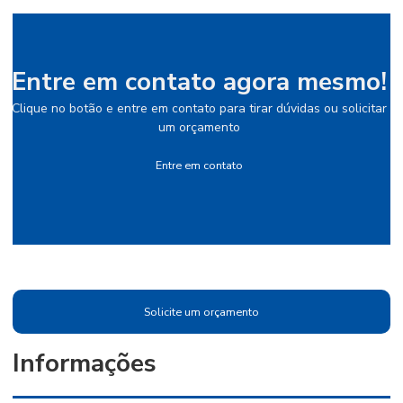
Entre em contato agora mesmo!
Clique no botão e entre em contato para tirar dúvidas ou solicitar
um orçamento
Entre em contato
Solicite um orçamento
Informações