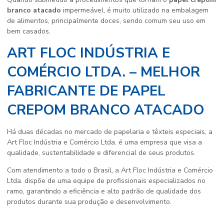
branco atacado
impermeável, é muito utilizado na embalagem
de alimentos, principalmente doces, sendo comum seu uso em
bem casados.
ART FLOC INDÚSTRIA E
COMÉRCIO LTDA. – MELHOR
FABRICANTE DE PAPEL
CREPOM BRANCO ATACADO
Há duas décadas no mercado de papelaria e têxteis especiais, a
Art Floc Indústria e Comércio Ltda. é uma empresa que visa a
qualidade, sustentabilidade e diferencial de seus produtos.
Com atendimento a todo o Brasil, a Art Floc Indústria e Comércio
Ltda. dispõe de uma equipe de profissionais especializados no
ramo, garantindo a eficiência e alto padrão de qualidade dos
produtos durante sua produção e desenvolvimento.