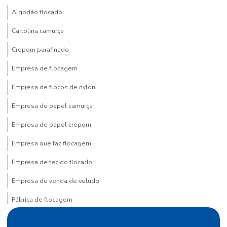
Algodão flocado
Cartolina camurça
Crepom parafinado
Empresa de flocagem
Empresa de flocos de nylon
Empresa de papel camurça
Empresa de papel crepom
Empresa que faz flocagem
Empresa de tecido flocado
Empresa de venda de veludo
Fábrica de flocagem
Fábrica de papel crepom