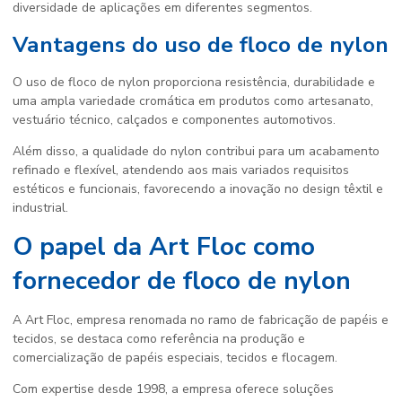
diversidade de aplicações em diferentes segmentos.
Vantagens do uso de floco de nylon
O uso de floco de nylon proporciona resistência, durabilidade e
uma ampla variedade cromática em produtos como artesanato,
vestuário técnico, calçados e componentes automotivos.
Além disso, a qualidade do nylon contribui para um acabamento
refinado e flexível, atendendo aos mais variados requisitos
estéticos e funcionais, favorecendo a inovação no design têxtil e
industrial.
O papel da Art Floc como
fornecedor de floco de nylon
A Art Floc, empresa renomada no ramo de fabricação de papéis e
tecidos, se destaca como referência na produção e
comercialização de papéis especiais, tecidos e flocagem.
Com expertise desde 1998, a empresa oferece soluções