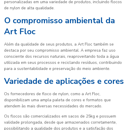
personalizadas em uma variedade de produtos, incluindo flocos
de nylon de alta qualidade.
O compromisso ambiental da
Art Floc
Além da qualidade de seus produtos, a Art Floc também se
destaca por seu compromisso ambiental. A empresa faz uso
consciente dos recursos naturais, reaproveitando toda a água
utilizada em seus processos e reciclando resíduos, contribuindo
para a sustentabilidade e preservação do meio ambiente.
Variedade de aplicações e cores
Os fornecedores de floco de nylon, como a Art Floc,
disponibilizam uma ampla paleta de cores e formatos que
atendem às mais diversas necessidades do mercado.
Os flocos são comercializados em sacos de 25kg e possuem
validade prolongada, desde que armazenados corretamente,
possibilitando a qualidade dos produtos e a satisfação dos