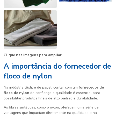
Clique nas imagens para ampliar
A importância do fornecedor de
floco de nylon
Na indústria têxtil e de papel, contar com um
fornecedor de
floco de nylon
de confiança e qualidade é essencial para
possibilitar produtos finais de alto padrão e durabilidade.
As fibras sintéticas, como o nylon, oferecem uma série de
vantagens que impactam diretamente na qualidade e na