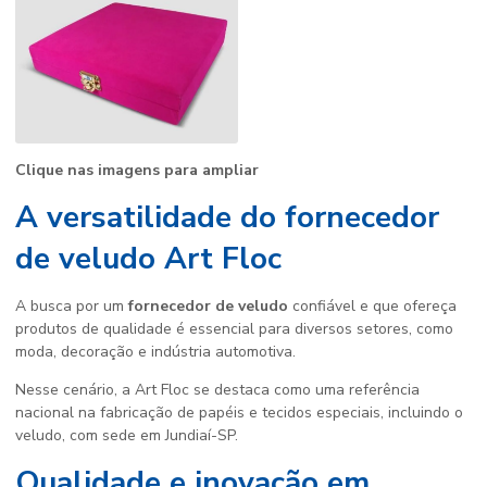
Clique nas imagens para ampliar
A versatilidade do fornecedor
de veludo Art Floc
A busca por um
fornecedor de veludo
confiável e que ofereça
produtos de qualidade é essencial para diversos setores, como
moda, decoração e indústria automotiva.
Nesse cenário, a Art Floc se destaca como uma referência
nacional na fabricação de papéis e tecidos especiais, incluindo o
veludo, com sede em Jundiaí-SP.
Qualidade e inovação em