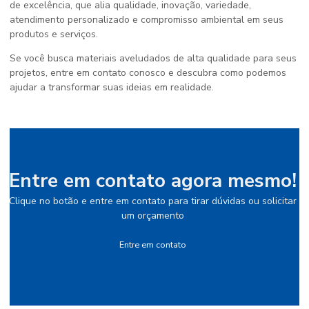
de excelência, que alia qualidade, inovação, variedade,
atendimento personalizado e compromisso ambiental em seus
produtos e serviços.
Se você busca materiais aveludados de alta qualidade para seus
projetos, entre em contato conosco e descubra como podemos
ajudar a transformar suas ideias em realidade.
Entre em contato agora mesmo!
Clique no botão e entre em contato para tirar dúvidas ou solicitar
um orçamento
Entre em contato