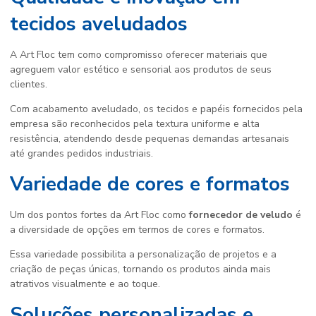
tecidos aveludados
A Art Floc tem como compromisso oferecer materiais que
agreguem valor estético e sensorial aos produtos de seus
clientes.
Com acabamento aveludado, os tecidos e papéis fornecidos pela
empresa são reconhecidos pela textura uniforme e alta
resistência, atendendo desde pequenas demandas artesanais
até grandes pedidos industriais.
Variedade de cores e formatos
Um dos pontos fortes da Art Floc como
fornecedor de veludo
é
a diversidade de opções em termos de cores e formatos.
Essa variedade possibilita a personalização de projetos e a
criação de peças únicas, tornando os produtos ainda mais
atrativos visualmente e ao toque.
Soluções personalizadas e