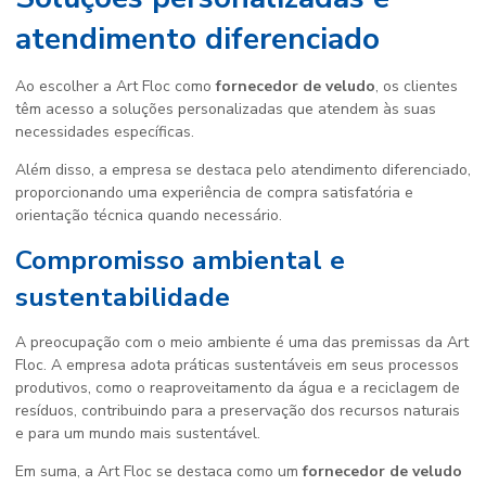
atendimento diferenciado
Ao escolher a Art Floc como
fornecedor de veludo
, os clientes
têm acesso a soluções personalizadas que atendem às suas
necessidades específicas.
Além disso, a empresa se destaca pelo atendimento diferenciado,
proporcionando uma experiência de compra satisfatória e
orientação técnica quando necessário.
Compromisso ambiental e
sustentabilidade
A preocupação com o meio ambiente é uma das premissas da Art
Floc. A empresa adota práticas sustentáveis em seus processos
produtivos, como o reaproveitamento da água e a reciclagem de
resíduos, contribuindo para a preservação dos recursos naturais
e para um mundo mais sustentável.
Em suma, a Art Floc se destaca como um
fornecedor de veludo