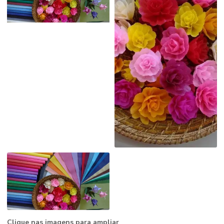
Clique nas imagens para ampliar