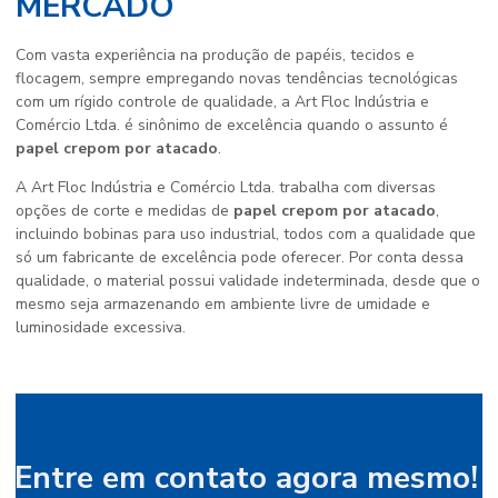
MERCADO
Com vasta experiência na produção de papéis, tecidos e
flocagem, sempre empregando novas tendências tecnológicas
com um rígido controle de qualidade, a Art Floc Indústria e
Comércio Ltda. é sinônimo de excelência quando o assunto é
papel crepom por atacado
.
A Art Floc Indústria e Comércio Ltda. trabalha com diversas
opções de corte e medidas de
papel crepom por atacado
,
incluindo bobinas para uso industrial, todos com a qualidade que
só um fabricante de excelência pode oferecer. Por conta dessa
qualidade, o material possui validade indeterminada, desde que o
mesmo seja armazenando em ambiente livre de umidade e
luminosidade excessiva.
Entre em contato agora mesmo!