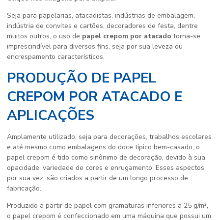
Seja para papelarias, atacadistas, indústrias de embalagem,
indústria de convites e cartões, decoradores de festa, dentre
muitos outros, o uso de
papel crepom por atacado
torna-se
imprescindível para diversos fins, seja por sua leveza ou
encrespamento característicos.
PRODUÇÃO DE PAPEL
CREPOM POR ATACADO E
APLICAÇÕES
Amplamente utilizado, seja para decorações, trabalhos escolares
e até mesmo como embalagens do doce típico bem-casado, o
papel crepom é tido como sinônimo de decoração, devido à sua
opacidade, variedade de cores e enrugamento. Esses aspectos,
por sua vez, são criados a partir de um longo processo de
fabricação.
Produzido a partir de papel com gramaturas inferiores a 25 g/m²,
o papel crepom é confeccionado em uma máquina que possui um